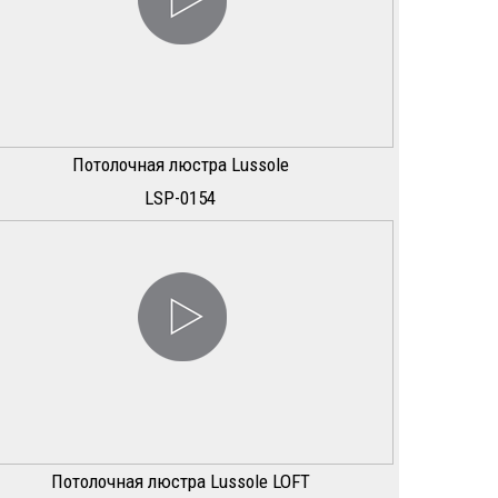
Потолочная люстра Lussole
LSP-0154
Потолочная люстра Lussole LOFT