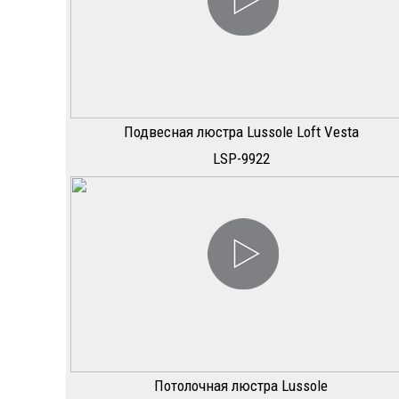
Подвесная люстра Lussole Loft Vesta
LSP-9922
Потолочная люстра Lussole