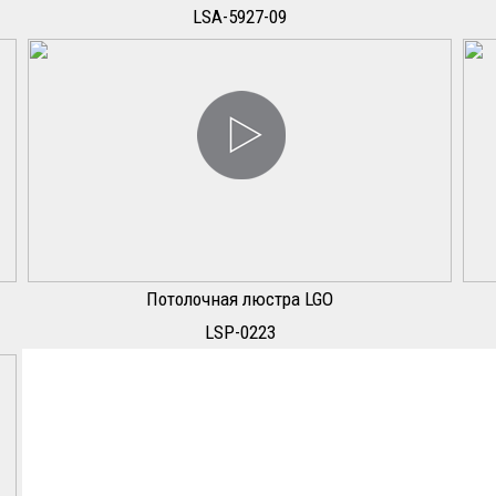
LSA-5927-09
Потолочная люстра LGO
LSP-0223