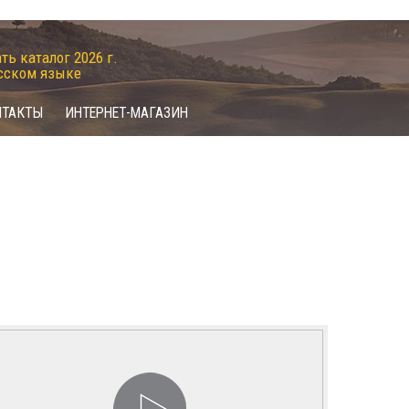
ть каталог 2026 г.
сском языке
НТАКТЫ
ИНТЕРНЕТ-МАГАЗИН