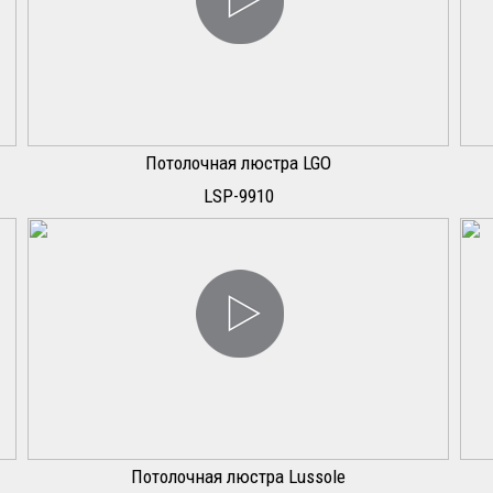
Потолочная люстра LGO
LSP-9910
Потолочная люстра Lussole