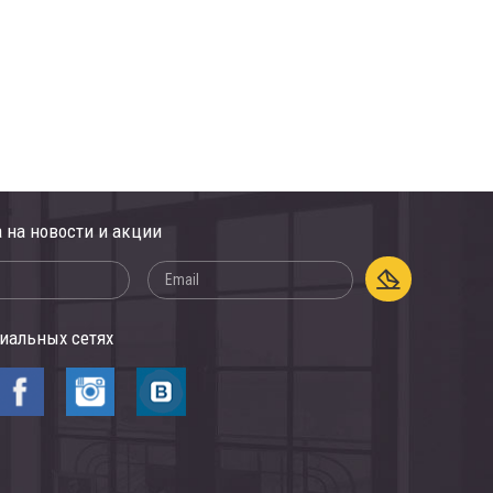
 на новости и акции
иальных сетях